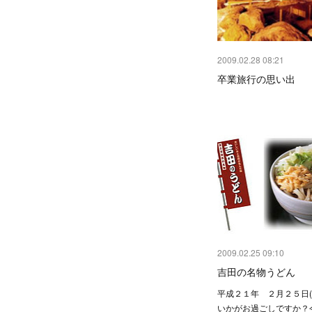
2009.02.28 08:21
卒業旅行の思い出
2009.02.25 09:10
吉田の名物うどん
平成２１年 ２月２５日(
いかがお過ごしですか？