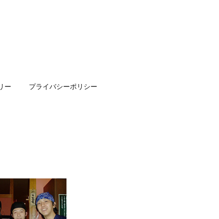
リー
プライバシーポリシー