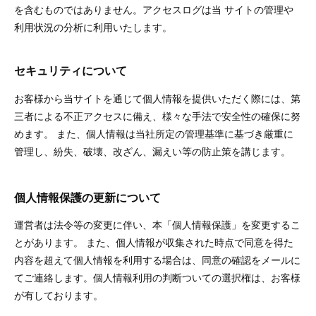
を含むものではありません。アクセスログは当 サイトの管理や
利用状況の分析に利用いたします。
セキュリティについて
お客様から当サイトを通じて個人情報を提供いただく際には、第
三者による不正アクセスに備え、様々な手法で安全性の確保に努
めます。 また、個人情報は当社所定の管理基準に基づき厳重に
管理し、紛失、破壊、改ざん、漏えい等の防止策を講じます。
個人情報保護の更新について
運営者は法令等の変更に伴い、本「個人情報保護」を変更するこ
とがあります。 また、個人情報が収集された時点で同意を得た
内容を超えて個人情報を利用する場合は、同意の確認をメールに
てご連絡します。個人情報利用の判断ついての選択権は、お客様
が有しております。