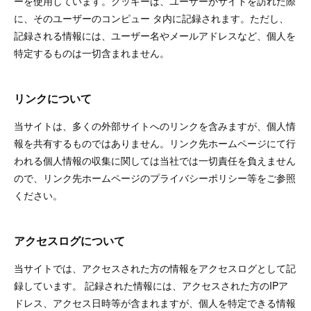
ーを使用しています。クッキーは、ユーザーがサイトを訪れた際
に、そのユーザーのコンピュー タ内に記録されます。ただし、
記録される情報には、ユーザー名やメールアドレスなど、個人を
特定するものは一切含まれません。
リンクについて
当サイトは、多くの外部サイトへのリンクを含みますが、個人情
報を共有するものではありません。リンク先ホームページにて行
われる個人情報の収集に関しては当社では一切責任を負えません
ので、リンク先ホームページのプライバシーポリシー等をご参照
ください。
アクセスログについて
当サイトでは、アクセスされた方の情報をアクセスログとして記
録しています。 記録された情報には、アクセスされた方のIPア
ドレス、アクセス日時等が含まれますが、個人を特定できる情報