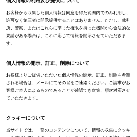
個人情報の利用及び提供について
お客様から収集した個人情報は同意を得た範囲内でのみ利用し、
許可なく第三者に開示提供することはありません。ただし、裁判
所、警察、またはこれらに準じた権限を持った機関から合法的な
要請がある場合は、これに応じて情報を開示させていただきま
す。
個人情報の開示、訂正、削除について
お客様よりご提供いただいた個人情報の開示、訂正、削除を希望
される場合は、メールにてその旨をご連絡ください。ご請求がお
客様ご本人によるものであることが確認でき次第、順次対応させ
ていただきます。
クッキーについて
当サイトでは、一部のコンテンツについて、情報の収集にクッキ