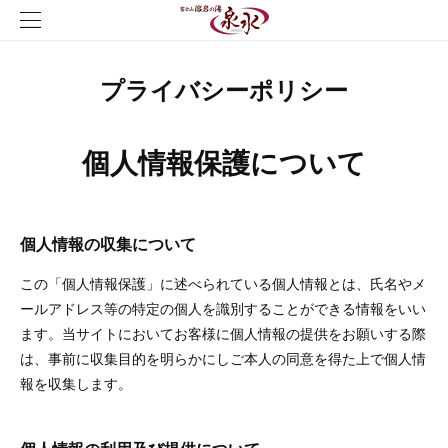
プライバシーポリシー
個人情報保護について
個人情報の収集について
この「個人情報保護」に述べられている個人情報とは、氏名やメ
ールアドレス等の特定の個人を識別することができる情報をいい
ます。当サイトにおいてお客様に個人情報の提供をお願いする際
は、事前に収集目的を明らかにしご本人の同意を得た上で個人情
報を収集します。