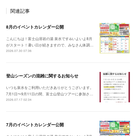
関連記事
8月のイベントカレンダー公開
こんにちは！富士山溶岩の湯 泉水です♨️いよいよ8月
がスタート！暑い日が続きますので、みなさん体調…
2026.07.30 07:36
登山シーズンの混雑に関するお知らせ
いつも泉水をご利用いただきありがとうございます。
7月1日〜9月11日の間、富士山登山ツアーに参加さ…
2026.07.17 02:34
7月のイベントカレンダー公開