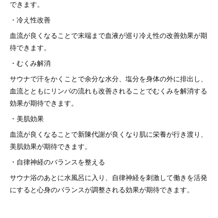
できます。
・冷え性改善
血流が良くなることで末端まで血液が巡り冷え性の改善効果が期
待できます。
・むくみ解消
サウナで汗をかくことで余分な水分、塩分を身体の外に排出し、
血流とともにリンパの流れも改善されることでむくみを解消する
効果が期待できます。
・美肌効果
血流が良くなることで新陳代謝が良くなり肌に栄養が行き渡り、
美肌効果が期待できます。
・自律神経のバランスを整える
サウナ浴のあとに水風呂に入り、自律神経を刺激して働きを活発
にすると心身のバランスが調整される効果が期待できます。