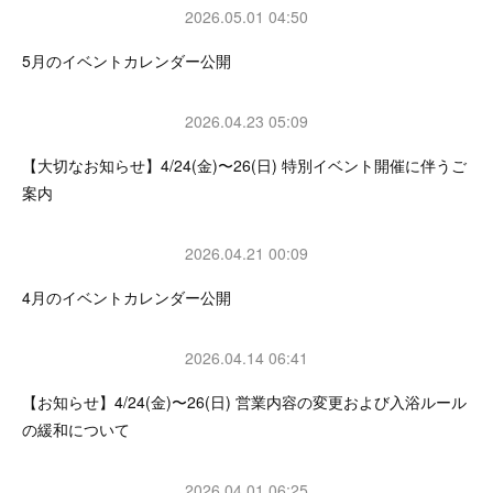
2026.05.01 04:50
5月のイベントカレンダー公開
2026.04.23 05:09
【大切なお知らせ】4/24(金)〜26(日) 特別イベント開催に伴うご
案内
2026.04.21 00:09
4月のイベントカレンダー公開
2026.04.14 06:41
【お知らせ】4/24(金)〜26(日) 営業内容の変更および入浴ルール
の緩和について
2026.04.01 06:25