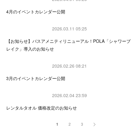
4月のイベントカレンダー公開
2026.03.11 05:25
【お知らせ】バスアメニティリニューアル！POLA「シャワーブ
レイク」導入のお知らせ
2026.02.26 08:21
3月のイベントカレンダー公開
2026.02.04 23:59
レンタルタオル 価格改定のお知らせ
1
2
3