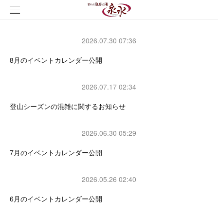
2026.07.30 07:36
8月のイベントカレンダー公開
2026.07.17 02:34
登山シーズンの混雑に関するお知らせ
2026.06.30 05:29
7月のイベントカレンダー公開
2026.05.26 02:40
6月のイベントカレンダー公開