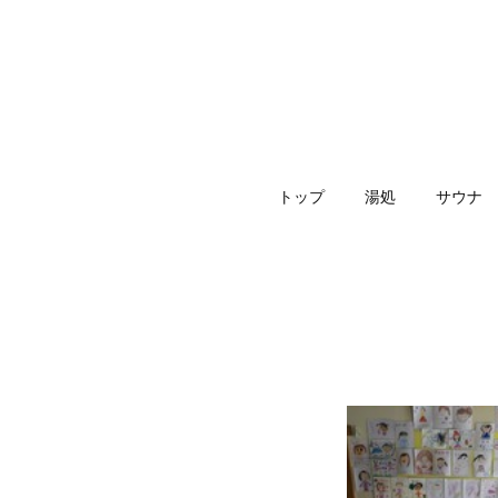
トップ
湯処
サウナ