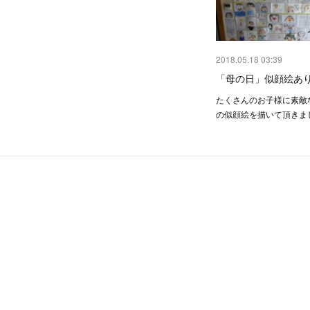
2018.05.18 03:39
「母の日」似顔絵あ
たくさんのお子様に素敵
の似顔絵を描いて頂き