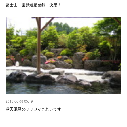
富士山 世界遺産登録 決定！
2013.06.08 05:49
露天風呂のツツジがきれいです