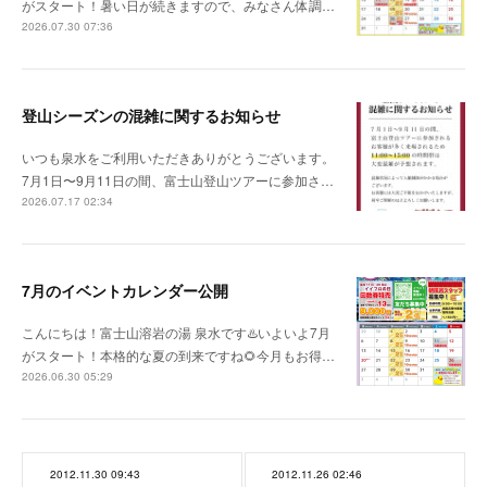
がスタート！暑い日が続きますので、みなさん体調…
2026.07.30 07:36
登山シーズンの混雑に関するお知らせ
いつも泉水をご利用いただきありがとうございます。
7月1日〜9月11日の間、富士山登山ツアーに参加さ…
2026.07.17 02:34
7月のイベントカレンダー公開
こんにちは！富士山溶岩の湯 泉水です♨️いよいよ7月
がスタート！本格的な夏の到来ですね🌻今月もお得…
2026.06.30 05:29
2012.11.30 09:43
2012.11.26 02:46