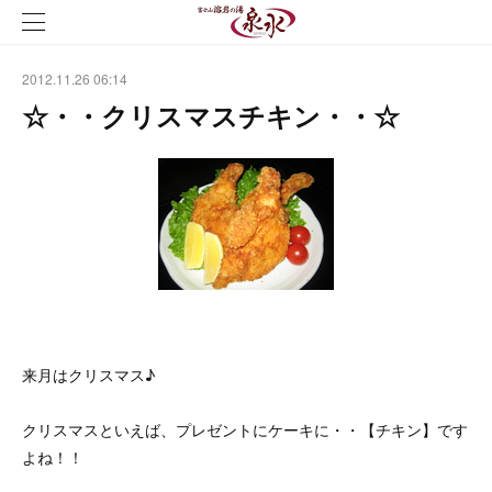
2012.11.26 06:14
☆・・クリスマスチキン・・☆
来月はクリスマス♪
クリスマスといえば、プレゼントにケーキに・・【チキン】です
よね！！