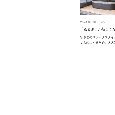
2024.04.26 08:45
「ぬる湯」が新しく
皆さまのリラックスタイ
なものにするため、大人