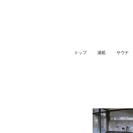
トップ
湯処
サウナ