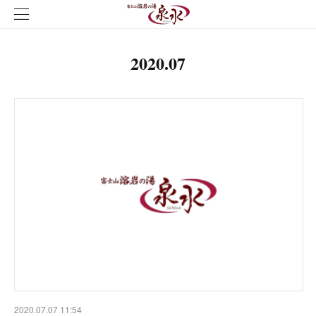
2020
.
07
2020.07.07 11:54