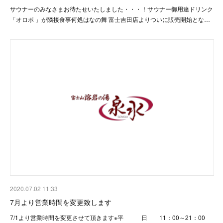
サウナーのみなさまお待たせいたしました・・・！サウナー御用達ドリンク
「オロポ 」が隣接食事何処はなの舞 富士吉田店よりついに販売開始とな…
2020.07.02 11:33
7月より営業時間を変更致します
7/1より営業時間を変更させて頂きます※平 日 11：00～21：00