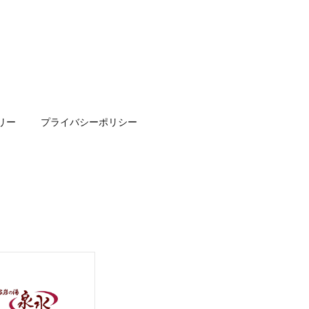
リー
プライバシーポリシー