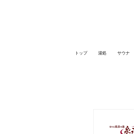
トップ
湯処
サウナ