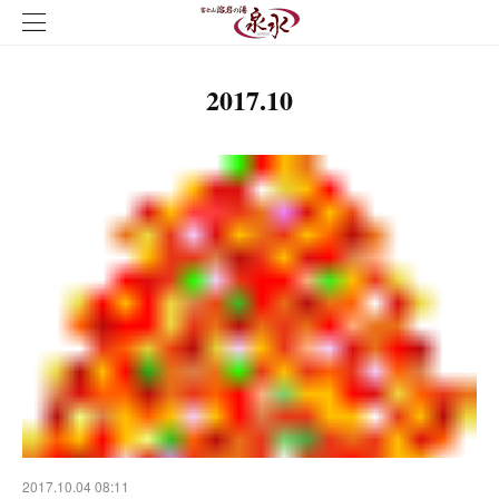
2017
.
10
2017.10.04 08:11