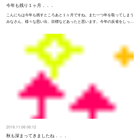
今年も残り１ヶ月．．．
こんにちは今年も残すところあと１ヶ月ですね。また一つ年を取ってしまう
みなさん、様々な思い出、目標などあったと思います。今年の反省をしっ…
2016.11.06 06:12
秋も深まってきましたね．．．