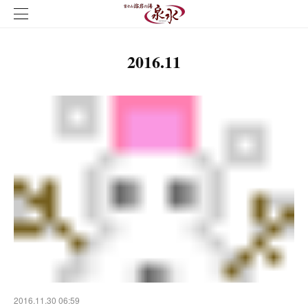
2016
.
11
2016.11.30 06:59