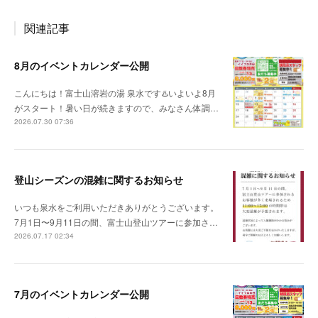
関連記事
8月のイベントカレンダー公開
こんにちは！富士山溶岩の湯 泉水です♨️いよいよ8月
がスタート！暑い日が続きますので、みなさん体調…
2026.07.30 07:36
登山シーズンの混雑に関するお知らせ
いつも泉水をご利用いただきありがとうございます。
7月1日〜9月11日の間、富士山登山ツアーに参加さ…
2026.07.17 02:34
7月のイベントカレンダー公開