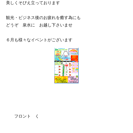
美しくそびえ立っております
観光・ビジネス後のお疲れを癒す為にも
どうぞ 泉水に お越し下さいませ
６月も様々なイベントがございます
フロント く