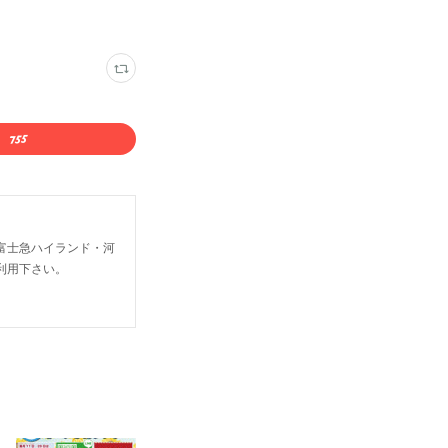
富士急ハイランド・河
利用下さい。