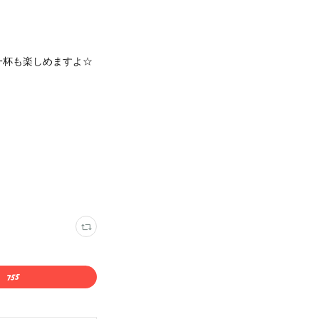
一杯も楽しめますよ☆