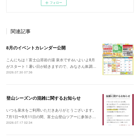
フォロー
関連記事
8月のイベントカレンダー公開
こんにちは！富士山溶岩の湯 泉水です♨️いよいよ8月
がスタート！暑い日が続きますので、みなさん体調…
2026.07.30 07:36
登山シーズンの混雑に関するお知らせ
いつも泉水をご利用いただきありがとうございます。
7月1日〜9月11日の間、富士山登山ツアーに参加さ…
2026.07.17 02:34