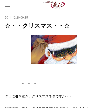
2011.12.20 09:35
☆・・クリスマス・・☆
↑ ↑ ↑
昨日に引き続き、クリスマスネタですが・・・