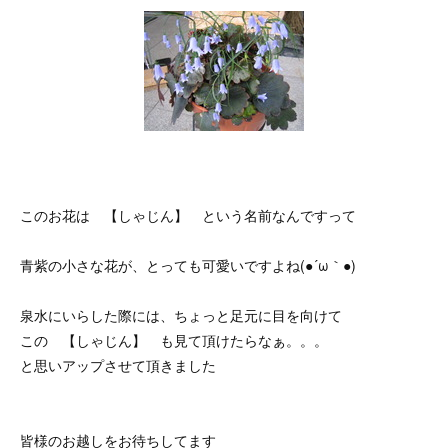
このお花は 【しゃじん】 という名前なんですって
青紫の小さな花が、とっても可愛いですよね(●´ω｀●)
泉水にいらした際には、ちょっと足元に目を向けて
この 【しゃじん】 も見て頂けたらなぁ。。。
と思いアップさせて頂きました
皆様のお越しをお待ちしてます