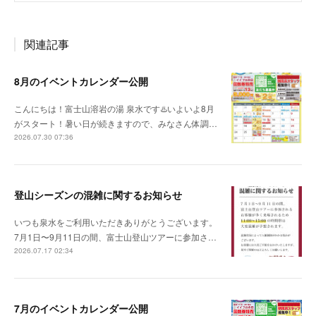
関連記事
8月のイベントカレンダー公開
こんにちは！富士山溶岩の湯 泉水です♨️いよいよ8月
がスタート！暑い日が続きますので、みなさん体調…
2026.07.30 07:36
登山シーズンの混雑に関するお知らせ
いつも泉水をご利用いただきありがとうございます。
7月1日〜9月11日の間、富士山登山ツアーに参加さ…
2026.07.17 02:34
7月のイベントカレンダー公開