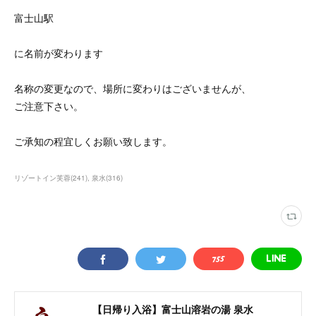
富士山駅
に名前が変わります
名称の変更なので、場所に変わりはございませんが、
ご注意下さい。
ご承知の程宜しくお願い致します。
リゾートイン芙蓉
(
241
)
泉水
(
316
)
【日帰り入浴】富士山溶岩の湯 泉水