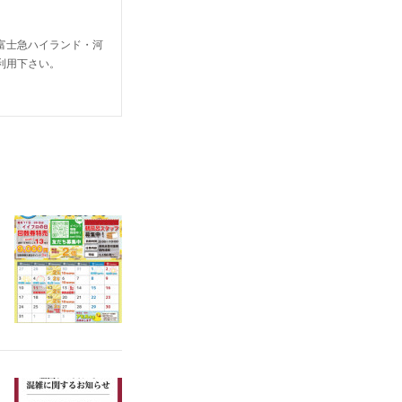
富士急ハイランド・河
利用下さい。