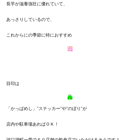
長芋が滋養強壮に優れていて、
あっさりしているので、
これからにの季節に特におすすめ
目印は
「かっぱめし」”ステッカー”や”のぼり”が
店内や駐車場あればＯＫ！
河口湖町一帯で５０店舗の飲食店でいただけるそうですよ