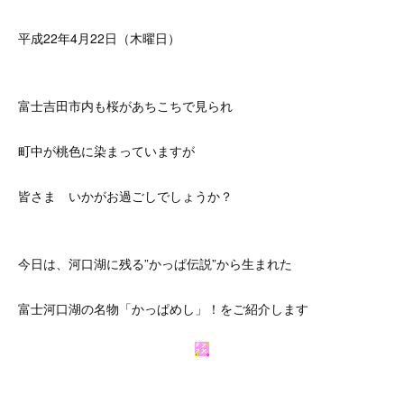
平成22年4月22日（木曜日）
富士吉田市内も桜があちこちで見られ
町中が桃色に染まっていますが
皆さま いかがお過ごしでしょうか？
今日は、河口湖に残る”かっぱ伝説”から生まれた
富士河口湖の名物「かっぱめし」！をご紹介します