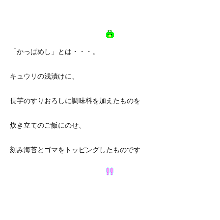
「かっぱめし」とは・・・。
キュウリの浅漬けに、
長芋のすりおろしに調味料を加えたものを
炊き立てのご飯にのせ、
刻み海苔とゴマをトッピングしたものです