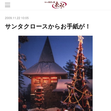
2009.11.22 10:05
サンタクロースからお手紙が！