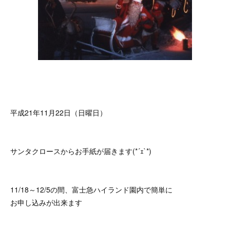
平成21年11月22日（日曜日）
サンタクロースからお手紙が届きます(*´ｪ`*)
11/18～12/5の間、富士急ハイランド園内で簡単に
お申し込みが出来ます