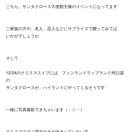
こちら、サンタクロース大使館主催のイベントになってます
ご家族の方や、友人、恋人などにサプライズで贈ってみては
いかがでしょうか
そして
12/24のクリスマスイブには、フィンランドラップランド州公認
の
サンタクロースが、ハイランドにやってくるそうです
一緒に写真撮影できちゃいます（・◇・）ゞ
クリスマスのご予定がまだ決まっていない方、