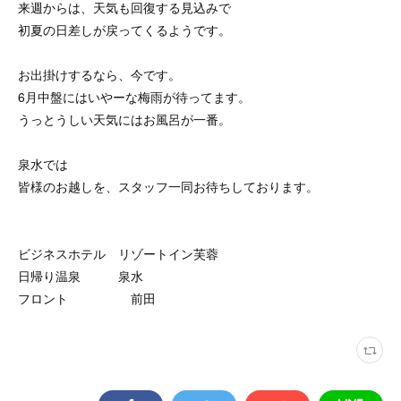
来週からは、天気も回復する見込みで
初夏の日差しが戻ってくるようです。
お出掛けするなら、今です。
6月中盤にはいやーな梅雨が待ってます。
うっとうしい天気にはお風呂が一番。
泉水では
皆様のお越しを、スタッフ一同お待ちしております。
ビジネスホテル リゾートイン芙蓉
日帰り温泉 泉水
フロント 前田