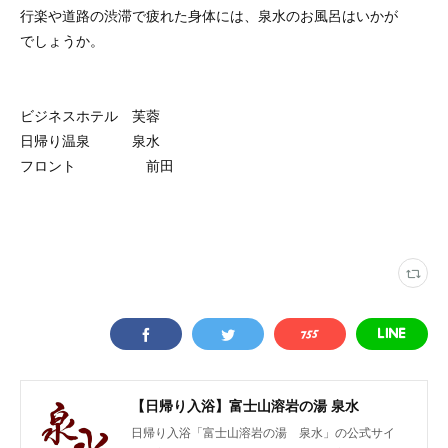
行楽や道路の渋滞で疲れた身体には、泉水のお風呂はいかが
でしょうか。
ビジネスホテル 芙蓉
日帰り温泉 泉水
フロント 前田
【日帰り入浴】富士山溶岩の湯 泉水
日帰り入浴「富士山溶岩の湯 泉水」の公式サイ