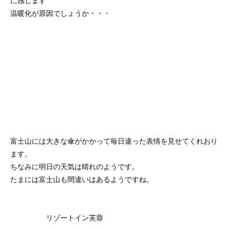
に感じます
温暖化が原因でしょうか・・・
富士山には大きな傘がかかって毎日違った表情を見せてくれおり
ます。
ちなみに明日の天気は晴れのようです。
たまには富士山も間違いはあるようですね。
リゾートイン芙蓉