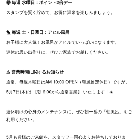
🉐 毎週 水曜日：ポイント2倍デー
スタンプを賢く貯めて、お得に温泉を楽しみましょう。
🐤 毎週 土・日曜日：アヒル風呂
お子様に大人気！お風呂がアヒルでいっぱいになります。
連休の思い出作りに、ぜひご家族でお越しください。
⚠️ 営業時間に関するお知らせ
通常、毎週木曜日はAM 10:00 OPEN（朝風呂定休日）ですが、
5月7日(木)は 【朝 6:00から通常営業】 いたします！☀️
連休明けの心身のメンテナンスに、ぜひ朝一番の「朝風呂」をご
利用ください。
5月も皆様のご来館を、スタッフ一同心よりお待ちしておりま