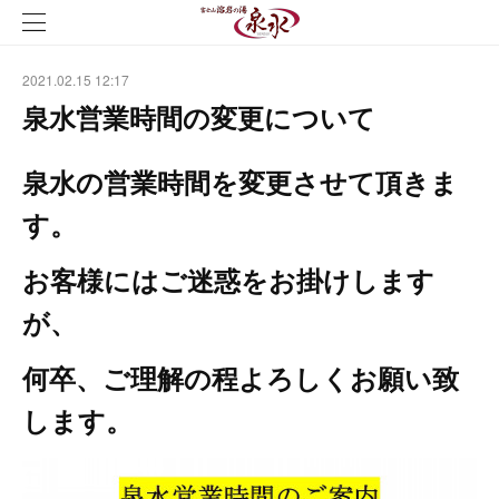
2021.02.15 12:17
泉水営業時間の変更について
泉水の営業時間を変更させて頂きま
す。
お客様にはご迷惑をお掛けします
が、
何卒、ご理解の程よろしくお願い致
します。