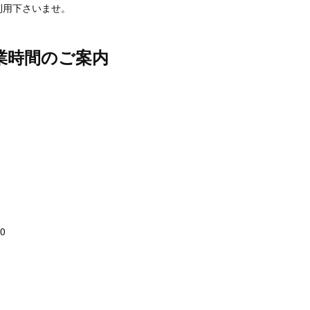
利用下さいませ。
業時間のご案内
0