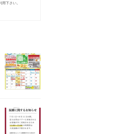
利用下さい。