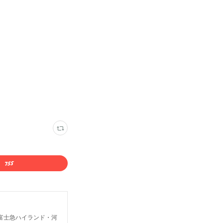
富士急ハイランド・河