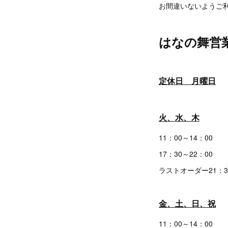
お間違いないようご
はなの舞営
定休日 月曜日
火、水、木
11：00～14：00
17：30～22：00
ラストオーダー21：3
金、土、日、祝
11：00～14：00