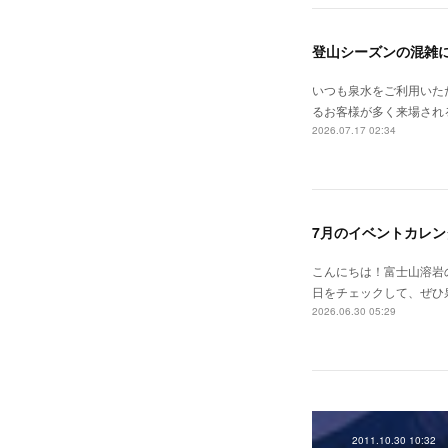
登山シーズンの混雑
いつも泉水をご利用いた
るお客様が多く来場される
2026.07.17 02:34
7月のイベントカレン
こんにちは！富士山溶岩の
日をチェックして、ぜひ泉水
2026.06.30 05:29
2011.10.30 10:32