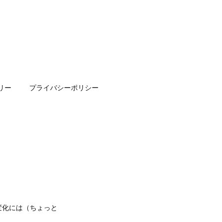
リー
プライバシーポリシー
変化には（ちょっと