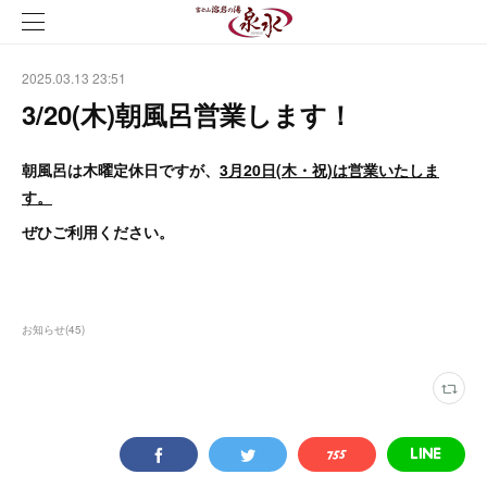
2025.03.13 23:51
3/20(木)朝風呂営業します！
朝風呂は木曜定休日ですが、
3月20日(木・祝)は営業いたしま
す。
ぜひご利用ください。
お知らせ
(
45
)