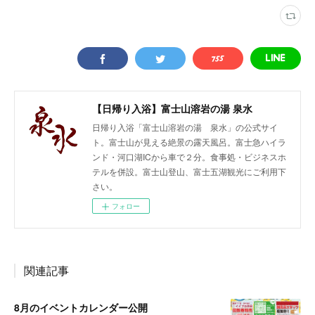
【日帰り入浴】富士山溶岩の湯 泉水
日帰り入浴「富士山溶岩の湯 泉水」の公式サイ
ト。富士山が見える絶景の露天風呂。富士急ハイラ
ンド・河口湖ICから車で２分。食事処・ビジネスホ
テルを併設。富士山登山、富士五湖観光にご利用下
さい。
フォロー
関連記事
8月のイベントカレンダー公開