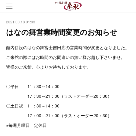
2021.03.18 01:33
はなの舞営業時間変更のお知らせ
館内併設のはなの舞富士吉田店の営業時間が変更となりました。
ご来館の際にはお時間のお間違いの無い様お越し下さいませ。
皆様のご来館、心よりお待ちしております。
〇平日 11：30～14：00
17：30～21：00（ラストオーダー20：30）
〇土日祝 11：30～14：00
17：00～21：00（ラストオーダー20：30）
※毎週月曜日 定休日